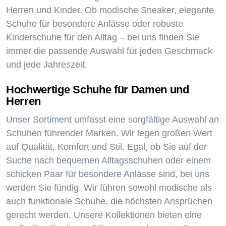
Herren und Kinder. Ob modische Sneaker, elegante
Schuhe für besondere Anlässe oder robuste
Kinderschuhe für den Alltag – bei uns finden Sie
immer die passende Auswahl für jeden Geschmack
und jede Jahreszeit.
Hochwertige Schuhe für Damen und
Herren
Unser Sortiment umfasst eine sorgfältige Auswahl an
Schuhen führender Marken. Wir legen großen Wert
auf Qualität, Komfort und Stil. Egal, ob Sie auf der
Suche nach bequemen Alltagsschuhen oder einem
schicken Paar für besondere Anlässe sind, bei uns
werden Sie fündig. Wir führen sowohl modische als
auch funktionale Schuhe, die höchsten Ansprüchen
gerecht werden. Unsere Kollektionen bieten eine