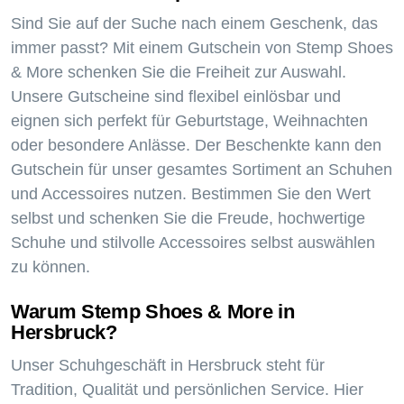
Sind Sie auf der Suche nach einem Geschenk, das
immer passt? Mit einem Gutschein von Stemp Shoes
& More schenken Sie die Freiheit zur Auswahl.
Unsere Gutscheine sind flexibel einlösbar und
eignen sich perfekt für Geburtstage, Weihnachten
oder besondere Anlässe. Der Beschenkte kann den
Gutschein für unser gesamtes Sortiment an Schuhen
und Accessoires nutzen. Bestimmen Sie den Wert
selbst und schenken Sie die Freude, hochwertige
Schuhe und stilvolle Accessoires selbst auswählen
zu können.
Warum Stemp Shoes & More in
Hersbruck?
Unser Schuhgeschäft in Hersbruck steht für
Tradition, Qualität und persönlichen Service. Hier