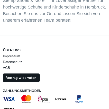
Stemp Shoes & More – Ihr zuverlässiger Partner für
hochwertige Schuhe und Kinderschuhe in Hersbruck.
Besuchen Sie uns vor Ort und lassen Sie sich von
unserem erfahrenen Team beraten!
ÜBER UNS
Impressum
Datenschutz
AGB
Vertrag widerrufen
ZAHLUNGSMETHODEN