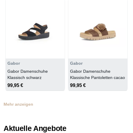
Gabor
Gabor
Gabor Damenschuhe
Gabor Damenschuhe
Klassisch schwarz
Klassische Pantoletten cacao
99,95 €
99,95 €
Mehr anzeigen
Aktuelle Angebote