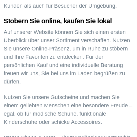
Kunden als auch für Besucher der Umgebung.
Stöbern Sie online, kaufen Sie lokal
Auf unserer Website können Sie sich einen ersten
Überblick über unser Sortiment verschaffen. Nutzen
Sie unsere Online-Präsenz, um in Ruhe zu stöbern
und Ihre Favoriten zu entdecken. Für den
persönlichen Kauf und eine individuelle Beratung
freuen wir uns, Sie bei uns im Laden begrüßen zu
dürfen.
Nutzen Sie unsere Gutscheine und machen Sie
einem geliebten Menschen eine besondere Freude –
egal, ob für modische Schuhe, funktionale
Kinderschuhe oder schicke Accessoires.