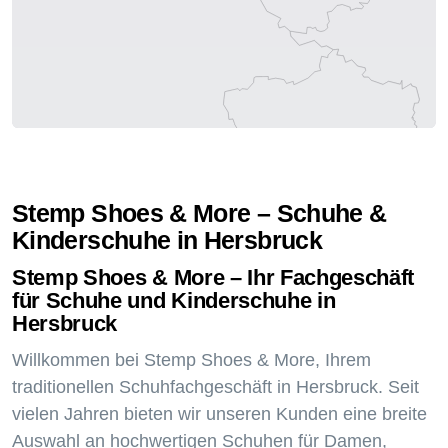
Stemp Shoes & More – Schuhe &
Kinderschuhe in Hersbruck
Stemp Shoes & More – Ihr Fachgeschäft
für Schuhe und Kinderschuhe in
Hersbruck
Willkommen bei Stemp Shoes & More, Ihrem
traditionellen Schuhfachgeschäft in Hersbruck. Seit
vielen Jahren bieten wir unseren Kunden eine breite
Auswahl an hochwertigen Schuhen für Damen,