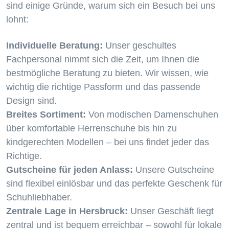
sind einige Gründe, warum sich ein Besuch bei uns
lohnt:
Individuelle Beratung:
Unser geschultes
Fachpersonal nimmt sich die Zeit, um Ihnen die
bestmögliche Beratung zu bieten. Wir wissen, wie
wichtig die richtige Passform und das passende
Design sind.
Breites Sortiment:
Von modischen Damenschuhen
über komfortable Herrenschuhe bis hin zu
kindgerechten Modellen – bei uns findet jeder das
Richtige.
Gutscheine für jeden Anlass:
Unsere Gutscheine
sind flexibel einlösbar und das perfekte Geschenk für
Schuhliebhaber.
Zentrale Lage in Hersbruck:
Unser Geschäft liegt
zentral und ist bequem erreichbar – sowohl für lokale