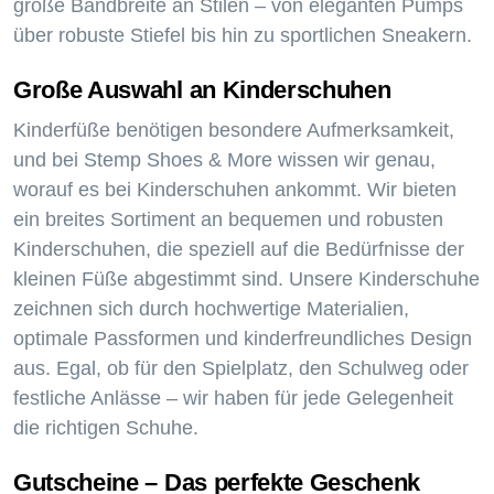
große Bandbreite an Stilen – von eleganten Pumps
über robuste Stiefel bis hin zu sportlichen Sneakern.
Große Auswahl an Kinderschuhen
Kinderfüße benötigen besondere Aufmerksamkeit,
und bei Stemp Shoes & More wissen wir genau,
worauf es bei Kinderschuhen ankommt. Wir bieten
ein breites Sortiment an bequemen und robusten
Kinderschuhen, die speziell auf die Bedürfnisse der
kleinen Füße abgestimmt sind. Unsere Kinderschuhe
zeichnen sich durch hochwertige Materialien,
optimale Passformen und kinderfreundliches Design
aus. Egal, ob für den Spielplatz, den Schulweg oder
festliche Anlässe – wir haben für jede Gelegenheit
die richtigen Schuhe.
Gutscheine – Das perfekte Geschenk